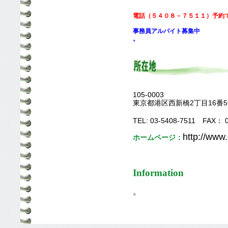
電話（５４０８－７５１１）予約
事務員アルバイト募集中
。
105-0003
東京都港区西新橋2丁目16番5
TEL: 03-5408-7511 FAX： 0
http://www.g
ホームページ：
Information
。